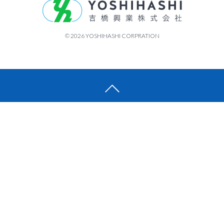
© 2026 YOSHIHASHI CORPRATION