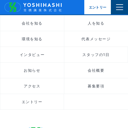
会社を知る
人を知る
環境を知る
代表メッセージ
インタビュー
スタッフの1日
お知らせ
会社概要
アクセス
募集要項
エントリー