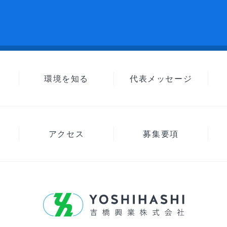
環境を知る
代表メッセージ
アクセス
募集要項