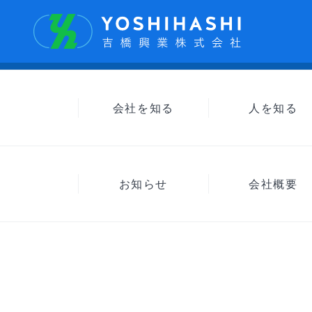
会社を知る
人を知る
お知らせ
会社概要