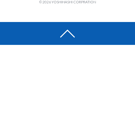
© 2026 YOSHIHASHI CORPRATION