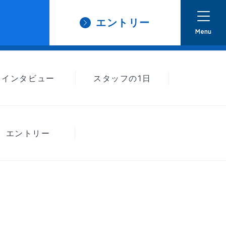
エントリー
Menu
インタビュー
スタッフの1日
エントリー